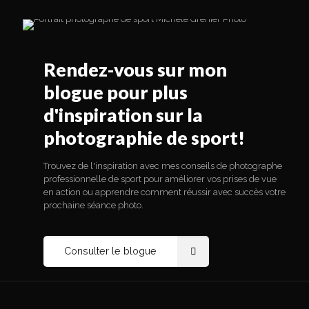
Rendez-vous sur mon
blogue pour plus
d'inspiration sur la
photographie de sport!
Trouvez de l'inspiration avec mes conseils de photographe
professionnelle de sport pour améliorer vos prises de vue
en action ou apprendre comment réussir avec succès votre
prochaine séance photo.
Consulter le blogue